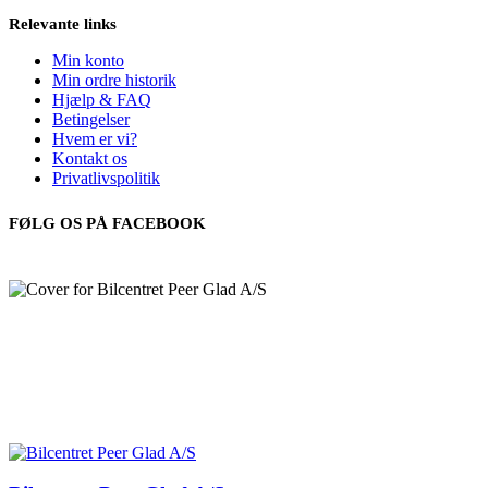
Relevante links
Min konto
Min ordre historik
Hjælp & FAQ
Betingelser
Hvem er vi?
Kontakt os
Privatlivspolitik
FØLG OS PÅ FACEBOOK