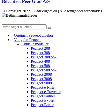
Bilcentret Peer Glad A/S
© Copyright 2022 | GladPeugeot.dk | Alle rettigheder forbeholdes.
Originalt Peugeot tilbehør
Vælg din Peugeot
Aktuelle modeller
Peugeot 208
Peugeot 308
Peugeot 308 SW
Peugeot 408
Peugeot 508
Peugeot 508 SW
Peugeot 2008
Peugeot 3008
Peugeot 5008
Peugeot e-Rifter
Peugeot e-Traveller
Peugeot Partner
Peugeot Expert
Peugeot Boxer