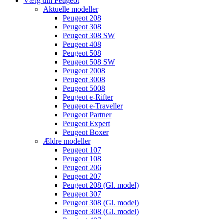
Vælg din Peugeot
Aktuelle modeller
Peugeot 208
Peugeot 308
Peugeot 308 SW
Peugeot 408
Peugeot 508
Peugeot 508 SW
Peugeot 2008
Peugeot 3008
Peugeot 5008
Peugeot e-Rifter
Peugeot e-Traveller
Peugeot Partner
Peugeot Expert
Peugeot Boxer
Ældre modeller
Peugeot 107
Peugeot 108
Peugeot 206
Peugeot 207
Peugeot 208 (Gl. model)
Peugeot 307
Peugeot 308 (Gl. model)
Peugeot 308 (Gl. model)