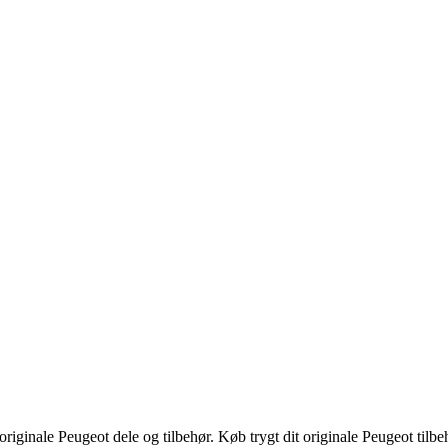
riginale Peugeot dele og tilbehør. Køb trygt dit originale Peugeot tilbe