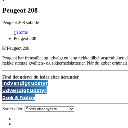
Peugeot 208
Peugeot 208 subtitle
Home
Peugeot 208
Peugeot har fremstillet og udvalgt en lang række tilbehørsprodukter, d
række strenge kvalitets- og sikkerhedskriterier. Når du køber originalt 
Find det udstyr du leder efter herunder
Indvendigt udstyr
Udvendigt udstyr
Dæk & Fælge
Sortér efter: