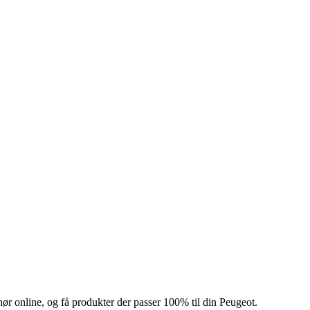
hør online, og få produkter der passer 100% til din Peugeot.