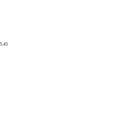
15.45