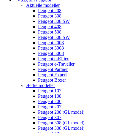
Aktuelle modeller
Peugeot 208
Peugeot 308
Peugeot 308 SW
Peugeot 408
Peugeot 508
Peugeot 508 SW
Peugeot 2008
Peugeot 3008
Peugeot 5008
Peugeot e-Rifter
Peugeot e-Traveller
Peugeot Partner
Peugeot Expert
Peugeot Boxer
Ældre modeller
Peugeot 107
Peugeot 108
Peugeot 206
Peugeot 207
Peugeot 208 (Gl. model)
Peugeot 307
Peugeot 308 (Gl. model)
Peugeot 308 (Gl. model)