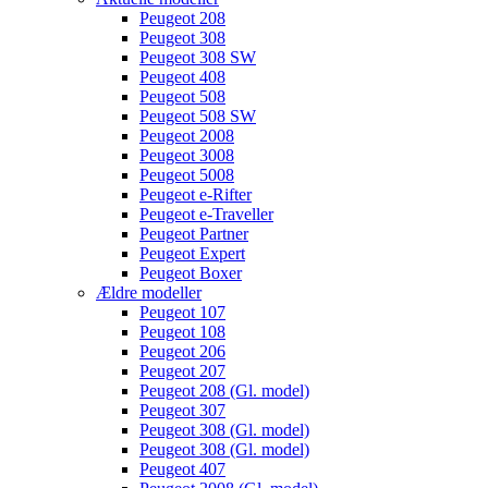
Peugeot 208
Peugeot 308
Peugeot 308 SW
Peugeot 408
Peugeot 508
Peugeot 508 SW
Peugeot 2008
Peugeot 3008
Peugeot 5008
Peugeot e-Rifter
Peugeot e-Traveller
Peugeot Partner
Peugeot Expert
Peugeot Boxer
Ældre modeller
Peugeot 107
Peugeot 108
Peugeot 206
Peugeot 207
Peugeot 208 (Gl. model)
Peugeot 307
Peugeot 308 (Gl. model)
Peugeot 308 (Gl. model)
Peugeot 407