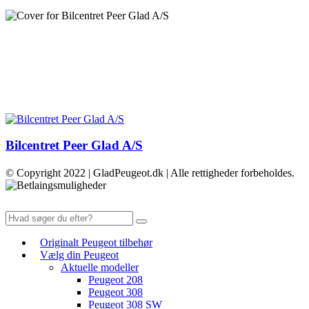
Bilcentret Peer Glad A/S
© Copyright 2022 | GladPeugeot.dk | Alle rettigheder forbeholdes.
Originalt Peugeot tilbehør
Vælg din Peugeot
Aktuelle modeller
Peugeot 208
Peugeot 308
Peugeot 308 SW