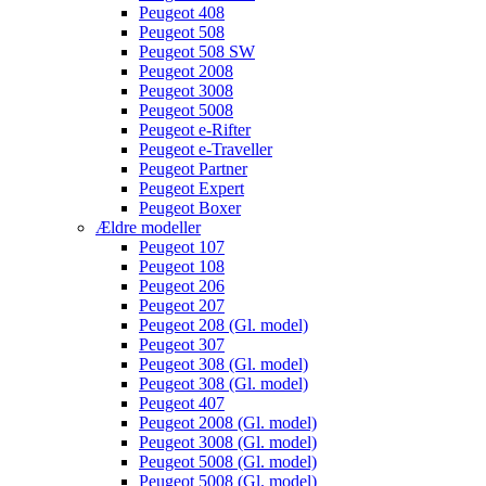
Peugeot 408
Peugeot 508
Peugeot 508 SW
Peugeot 2008
Peugeot 3008
Peugeot 5008
Peugeot e-Rifter
Peugeot e-Traveller
Peugeot Partner
Peugeot Expert
Peugeot Boxer
Ældre modeller
Peugeot 107
Peugeot 108
Peugeot 206
Peugeot 207
Peugeot 208 (Gl. model)
Peugeot 307
Peugeot 308 (Gl. model)
Peugeot 308 (Gl. model)
Peugeot 407
Peugeot 2008 (Gl. model)
Peugeot 3008 (Gl. model)
Peugeot 5008 (Gl. model)
Peugeot 5008 (Gl. model)