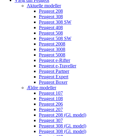
Vælg din Peugeot
Aktuelle modeller
Peugeot 208
Peugeot 308
Peugeot 308 SW
Peugeot 408
Peugeot 508
Peugeot 508 SW
Peugeot 2008
Peugeot 3008
Peugeot 5008
Peugeot e-Rifter
Peugeot e-Traveller
Peugeot Partner
Peugeot Expert
Peugeot Boxer
Ældre modeller
Peugeot 107
Peugeot 108
Peugeot 206
Peugeot 207
Peugeot 208 (Gl. model)
Peugeot 307
Peugeot 308 (Gl. model)
Peugeot 308 (Gl. model)