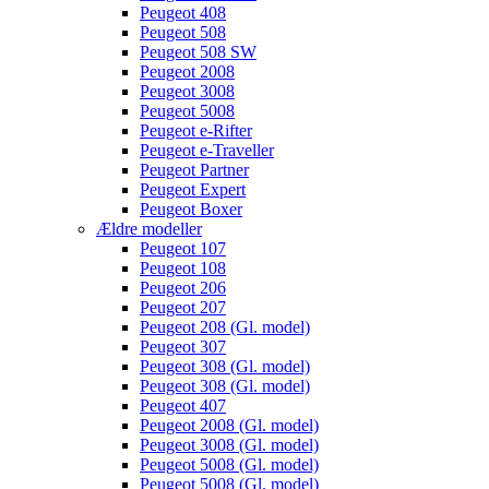
Peugeot 408
Peugeot 508
Peugeot 508 SW
Peugeot 2008
Peugeot 3008
Peugeot 5008
Peugeot e-Rifter
Peugeot e-Traveller
Peugeot Partner
Peugeot Expert
Peugeot Boxer
Ældre modeller
Peugeot 107
Peugeot 108
Peugeot 206
Peugeot 207
Peugeot 208 (Gl. model)
Peugeot 307
Peugeot 308 (Gl. model)
Peugeot 308 (Gl. model)
Peugeot 407
Peugeot 2008 (Gl. model)
Peugeot 3008 (Gl. model)
Peugeot 5008 (Gl. model)
Peugeot 5008 (Gl. model)