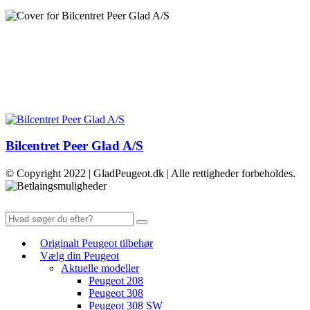
Bilcentret Peer Glad A/S
© Copyright 2022 | GladPeugeot.dk | Alle rettigheder forbeholdes.
Originalt Peugeot tilbehør
Vælg din Peugeot
Aktuelle modeller
Peugeot 208
Peugeot 308
Peugeot 308 SW