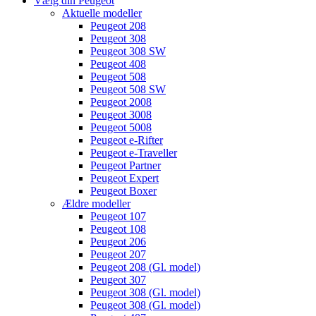
Vælg din Peugeot
Aktuelle modeller
Peugeot 208
Peugeot 308
Peugeot 308 SW
Peugeot 408
Peugeot 508
Peugeot 508 SW
Peugeot 2008
Peugeot 3008
Peugeot 5008
Peugeot e-Rifter
Peugeot e-Traveller
Peugeot Partner
Peugeot Expert
Peugeot Boxer
Ældre modeller
Peugeot 107
Peugeot 108
Peugeot 206
Peugeot 207
Peugeot 208 (Gl. model)
Peugeot 307
Peugeot 308 (Gl. model)
Peugeot 308 (Gl. model)