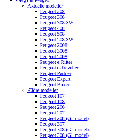
Vælg din Peugeot
Aktuelle modeller
Peugeot 208
Peugeot 308
Peugeot 308 SW
Peugeot 408
Peugeot 508
Peugeot 508 SW
Peugeot 2008
Peugeot 3008
Peugeot 5008
Peugeot e-Rifter
Peugeot e-Traveller
Peugeot Partner
Peugeot Expert
Peugeot Boxer
Ældre modeller
Peugeot 107
Peugeot 108
Peugeot 206
Peugeot 207
Peugeot 208 (Gl. model)
Peugeot 307
Peugeot 308 (Gl. model)
Peugeot 308 (Gl. model)