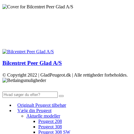
Bilcentret Peer Glad A/S
© Copyright 2022 | GladPeugeot.dk | Alle rettigheder forbeholdes.
Originalt Peugeot tilbehør
Vælg din Peugeot
Aktuelle modeller
Peugeot 208
Peugeot 308
Peugeot 308 SW