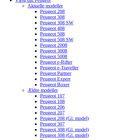
Vælg din Peugeot
Aktuelle modeller
Peugeot 208
Peugeot 308
Peugeot 308 SW
Peugeot 408
Peugeot 508
Peugeot 508 SW
Peugeot 2008
Peugeot 3008
Peugeot 5008
Peugeot e-Rifter
Peugeot e-Traveller
Peugeot Partner
Peugeot Expert
Peugeot Boxer
Ældre modeller
Peugeot 107
Peugeot 108
Peugeot 206
Peugeot 207
Peugeot 208 (Gl. model)
Peugeot 307
Peugeot 308 (Gl. model)
Peugeot 308 (Gl. model)