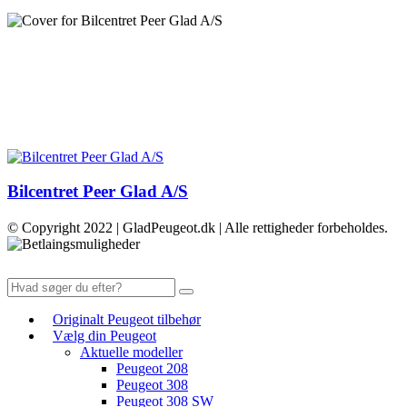
Bilcentret Peer Glad A/S
© Copyright 2022 | GladPeugeot.dk | Alle rettigheder forbeholdes.
Originalt Peugeot tilbehør
Vælg din Peugeot
Aktuelle modeller
Peugeot 208
Peugeot 308
Peugeot 308 SW