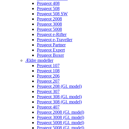
Peugeot 408
Peugeot 508
Peugeot 508 SW
Peugeot 2008
Peugeot 3008
Peugeot 5008
Peugeot e-Rifter
Peugeot e-Traveller
Peugeot Partner
Peugeot Expert
Peugeot Boxer
Ældre modeller
Peugeot 107
Peugeot 108
Peugeot 206
Peugeot 207
Peugeot 208 (Gl. model)
Peugeot 307
Peugeot 308 (Gl. model)
Peugeot 308 (Gl. model)
Peugeot 407
Peugeot 2008 (Gl. model)
Peugeot 3008 (Gl. model)
Peugeot 5008 (Gl. model)
Peugeot 5008 (Gl. model)