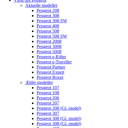
Vælg din Peugeot
Aktuelle modeller
Peugeot 208
Peugeot 308
Peugeot 308 SW
Peugeot 408
Peugeot 508
Peugeot 508 SW
Peugeot 2008
Peugeot 3008
Peugeot 5008
Peugeot e-Rifter
Peugeot e-Traveller
Peugeot Partner
Peugeot Expert
Peugeot Boxer
Ældre modeller
Peugeot 107
Peugeot 108
Peugeot 206
Peugeot 207
Peugeot 208 (Gl. model)
Peugeot 307
Peugeot 308 (Gl. model)
Peugeot 308 (Gl. model)