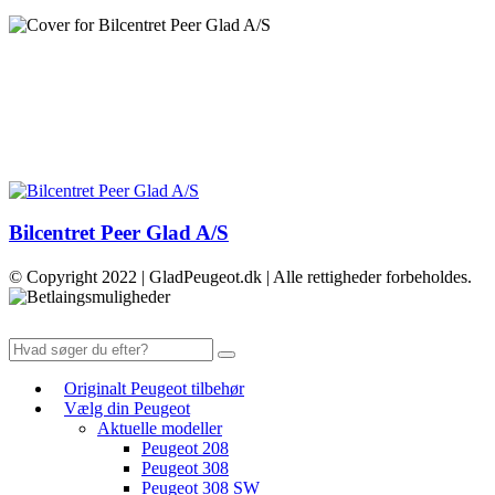
Bilcentret Peer Glad A/S
© Copyright 2022 | GladPeugeot.dk | Alle rettigheder forbeholdes.
Originalt Peugeot tilbehør
Vælg din Peugeot
Aktuelle modeller
Peugeot 208
Peugeot 308
Peugeot 308 SW