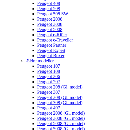
Peugeot 408
Peugeot 508
Peugeot 508 SW
Peugeot 2008
Peugeot 3008
Peugeot 5008
Peugeot e-Rifter
Peugeot e-Traveller
Peugeot Partner
Peugeot Expert
Peugeot Boxer
Ældre modeller
Peugeot 107
Peugeot 108
Peugeot 206
Peugeot 207
Peugeot 208 (Gl. model)
Peugeot 307
Peugeot 308 (Gl. model)
Peugeot 308 (Gl. model)
Peugeot 407
Peugeot 2008 (Gl. model)
Peugeot 3008 (Gl. model)
Peugeot 5008 (Gl. model)
Peugeot 5008 (Gl. model)