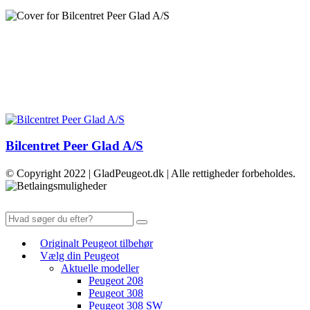
Bilcentret Peer Glad A/S
© Copyright 2022 | GladPeugeot.dk | Alle rettigheder forbeholdes.
Originalt Peugeot tilbehør
Vælg din Peugeot
Aktuelle modeller
Peugeot 208
Peugeot 308
Peugeot 308 SW