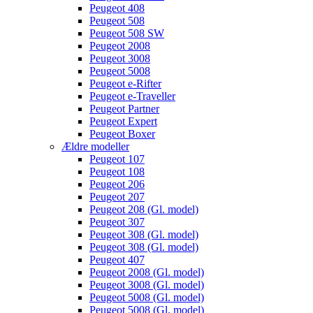
Peugeot 408
Peugeot 508
Peugeot 508 SW
Peugeot 2008
Peugeot 3008
Peugeot 5008
Peugeot e-Rifter
Peugeot e-Traveller
Peugeot Partner
Peugeot Expert
Peugeot Boxer
Ældre modeller
Peugeot 107
Peugeot 108
Peugeot 206
Peugeot 207
Peugeot 208 (Gl. model)
Peugeot 307
Peugeot 308 (Gl. model)
Peugeot 308 (Gl. model)
Peugeot 407
Peugeot 2008 (Gl. model)
Peugeot 3008 (Gl. model)
Peugeot 5008 (Gl. model)
Peugeot 5008 (Gl. model)