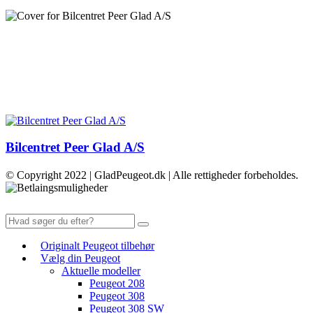
Bilcentret Peer Glad A/S
© Copyright 2022 | GladPeugeot.dk | Alle rettigheder forbeholdes.
Originalt Peugeot tilbehør
Vælg din Peugeot
Aktuelle modeller
Peugeot 208
Peugeot 308
Peugeot 308 SW