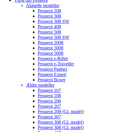
Vælg din Peugeot
Aktuelle modeller
Peugeot 208
Peugeot 308
Peugeot 308 SW
Peugeot 408
Peugeot 508
Peugeot 508 SW
Peugeot 2008
Peugeot 3008
Peugeot 5008
Peugeot e-Rifter
Peugeot e-Traveller
Peugeot Partner
Peugeot Expert
Peugeot Boxer
Ældre modeller
Peugeot 107
Peugeot 108
Peugeot 206
Peugeot 207
Peugeot 208 (Gl. model)
Peugeot 307
Peugeot 308 (Gl. model)
Peugeot 308 (Gl. model)