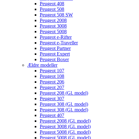
Peugeot 408
Peugeot 508
Peugeot 508 SW
Peugeot 2008
Peugeot 3008
Peugeot 5008
Peugeot e-Rifter
Peugeot e-Traveller
Peugeot Partner
Peugeot Expert
Peugeot Boxer
Ældre modeller
Peugeot 107
Peugeot 108
Peugeot 206
Peugeot 207
Peugeot 208 (Gl. model)
Peugeot 307
Peugeot 308 (Gl. model)
Peugeot 308 (Gl. model)
Peugeot 407
Peugeot 2008 (Gl. model)
Peugeot 3008 (Gl. model)
Peugeot 5008 (Gl. model)
Peugeot 5008 (Gl. model)