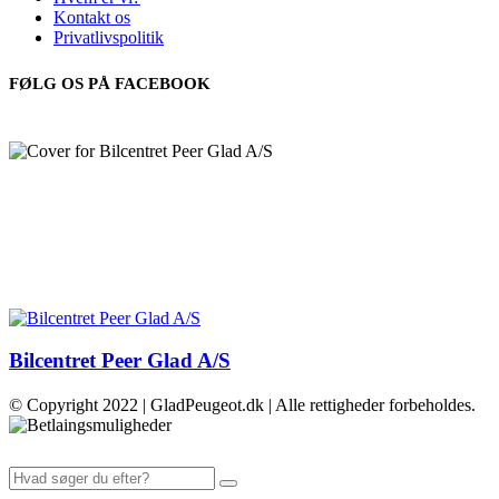
Kontakt os
Privatlivspolitik
FØLG OS PÅ FACEBOOK
Bilcentret Peer Glad A/S
© Copyright 2022 | GladPeugeot.dk | Alle rettigheder forbeholdes.