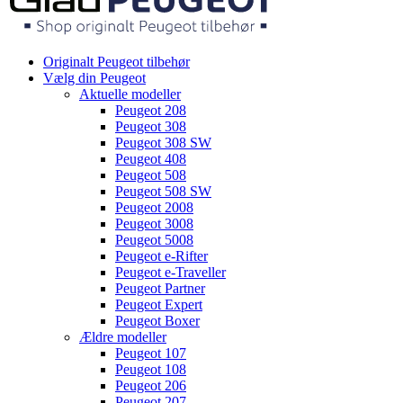
Originalt Peugeot tilbehør
Vælg din Peugeot
Aktuelle modeller
Peugeot 208
Peugeot 308
Peugeot 308 SW
Peugeot 408
Peugeot 508
Peugeot 508 SW
Peugeot 2008
Peugeot 3008
Peugeot 5008
Peugeot e-Rifter
Peugeot e-Traveller
Peugeot Partner
Peugeot Expert
Peugeot Boxer
Ældre modeller
Peugeot 107
Peugeot 108
Peugeot 206
Peugeot 207