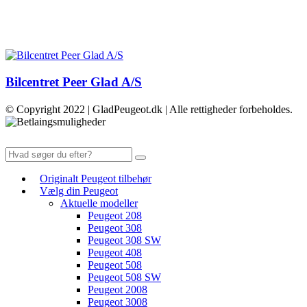
Bilcentret Peer Glad A/S
© Copyright 2022 | GladPeugeot.dk | Alle rettigheder forbeholdes.
Originalt Peugeot tilbehør
Vælg din Peugeot
Aktuelle modeller
Peugeot 208
Peugeot 308
Peugeot 308 SW
Peugeot 408
Peugeot 508
Peugeot 508 SW
Peugeot 2008
Peugeot 3008