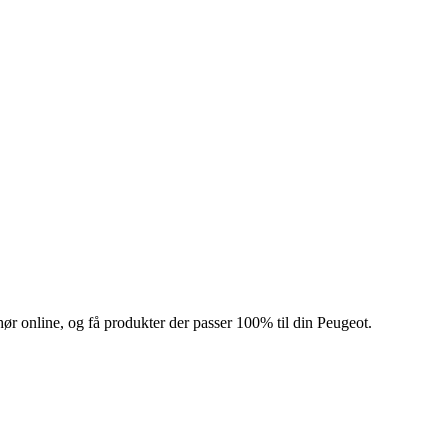
hør online, og få produkter der passer 100% til din Peugeot.