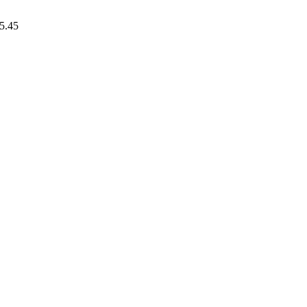
15.45