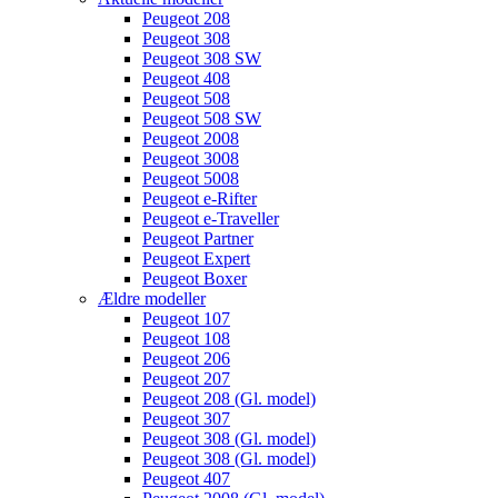
Peugeot 208
Peugeot 308
Peugeot 308 SW
Peugeot 408
Peugeot 508
Peugeot 508 SW
Peugeot 2008
Peugeot 3008
Peugeot 5008
Peugeot e-Rifter
Peugeot e-Traveller
Peugeot Partner
Peugeot Expert
Peugeot Boxer
Ældre modeller
Peugeot 107
Peugeot 108
Peugeot 206
Peugeot 207
Peugeot 208 (Gl. model)
Peugeot 307
Peugeot 308 (Gl. model)
Peugeot 308 (Gl. model)
Peugeot 407