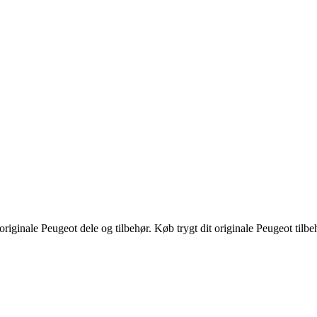
riginale Peugeot dele og tilbehør. Køb trygt dit originale Peugeot tilbe