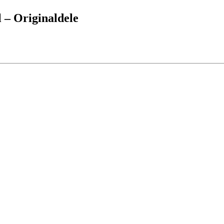
 – Originaldele