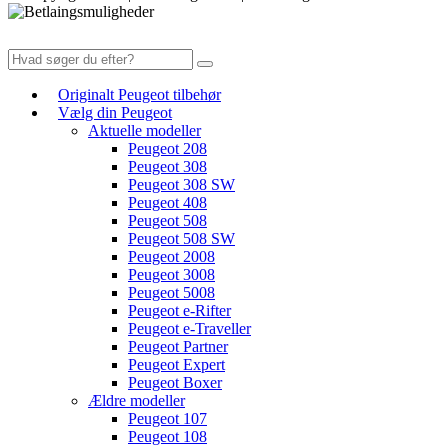
Originalt Peugeot tilbehør
Vælg din Peugeot
Aktuelle modeller
Peugeot 208
Peugeot 308
Peugeot 308 SW
Peugeot 408
Peugeot 508
Peugeot 508 SW
Peugeot 2008
Peugeot 3008
Peugeot 5008
Peugeot e-Rifter
Peugeot e-Traveller
Peugeot Partner
Peugeot Expert
Peugeot Boxer
Ældre modeller
Peugeot 107
Peugeot 108