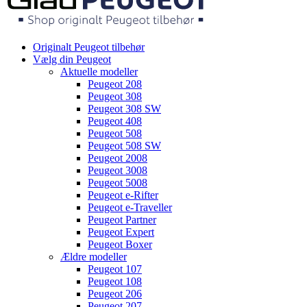
Originalt Peugeot tilbehør
Vælg din Peugeot
Aktuelle modeller
Peugeot 208
Peugeot 308
Peugeot 308 SW
Peugeot 408
Peugeot 508
Peugeot 508 SW
Peugeot 2008
Peugeot 3008
Peugeot 5008
Peugeot e-Rifter
Peugeot e-Traveller
Peugeot Partner
Peugeot Expert
Peugeot Boxer
Ældre modeller
Peugeot 107
Peugeot 108
Peugeot 206
Peugeot 207