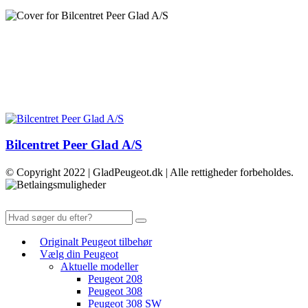
Bilcentret Peer Glad A/S
© Copyright 2022 | GladPeugeot.dk | Alle rettigheder forbeholdes.
Originalt Peugeot tilbehør
Vælg din Peugeot
Aktuelle modeller
Peugeot 208
Peugeot 308
Peugeot 308 SW