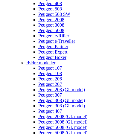
Peugeot 408
Peugeot 508
Peugeot 508 SW
Peugeot 2008
Peugeot 3008
Peugeot 5008
Peugeot e-Rifter
Peugeot e-Traveller
Peugeot Partner
Peugeot Expert
Peugeot Boxer
Ældre modeller
Peugeot 107
Peugeot 108
Peugeot 206
Peugeot 207
Peugeot 208 (Gl. model)
Peugeot 307
Peugeot 308 (Gl. model)
Peugeot 308 (Gl. model)
Peugeot 407
Peugeot 2008 (Gl. model)
Peugeot 3008 (Gl. model)
Peugeot 5008 (Gl. model)
Peugeot 5008 (Gl. model)