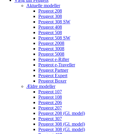
Vælg din Peugeot
Aktuelle modeller
Peugeot 208
Peugeot 308
Peugeot 308 SW
Peugeot 408
Peugeot 508
Peugeot 508 SW
Peugeot 2008
Peugeot 3008
Peugeot 5008
Peugeot e-Rifter
Peugeot e-Traveller
Peugeot Partner
Peugeot Expert
Peugeot Boxer
Ældre modeller
Peugeot 107
Peugeot 108
Peugeot 206
Peugeot 207
Peugeot 208 (Gl. model)
Peugeot 307
Peugeot 308 (Gl. model)
Peugeot 308 (Gl. model)