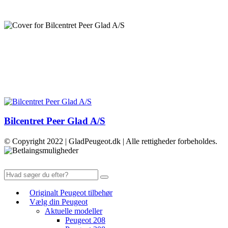
Bilcentret Peer Glad A/S
© Copyright 2022 | GladPeugeot.dk | Alle rettigheder forbeholdes.
Originalt Peugeot tilbehør
Vælg din Peugeot
Aktuelle modeller
Peugeot 208