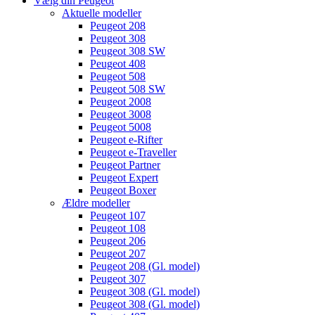
Vælg din Peugeot
Aktuelle modeller
Peugeot 208
Peugeot 308
Peugeot 308 SW
Peugeot 408
Peugeot 508
Peugeot 508 SW
Peugeot 2008
Peugeot 3008
Peugeot 5008
Peugeot e-Rifter
Peugeot e-Traveller
Peugeot Partner
Peugeot Expert
Peugeot Boxer
Ældre modeller
Peugeot 107
Peugeot 108
Peugeot 206
Peugeot 207
Peugeot 208 (Gl. model)
Peugeot 307
Peugeot 308 (Gl. model)
Peugeot 308 (Gl. model)