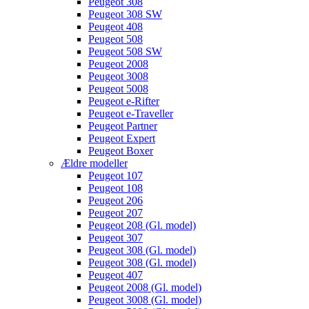
Peugeot 308
Peugeot 308 SW
Peugeot 408
Peugeot 508
Peugeot 508 SW
Peugeot 2008
Peugeot 3008
Peugeot 5008
Peugeot e-Rifter
Peugeot e-Traveller
Peugeot Partner
Peugeot Expert
Peugeot Boxer
Ældre modeller
Peugeot 107
Peugeot 108
Peugeot 206
Peugeot 207
Peugeot 208 (Gl. model)
Peugeot 307
Peugeot 308 (Gl. model)
Peugeot 308 (Gl. model)
Peugeot 407
Peugeot 2008 (Gl. model)
Peugeot 3008 (Gl. model)