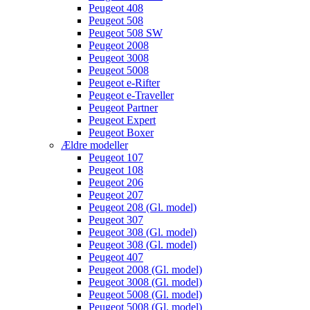
Peugeot 408
Peugeot 508
Peugeot 508 SW
Peugeot 2008
Peugeot 3008
Peugeot 5008
Peugeot e-Rifter
Peugeot e-Traveller
Peugeot Partner
Peugeot Expert
Peugeot Boxer
Ældre modeller
Peugeot 107
Peugeot 108
Peugeot 206
Peugeot 207
Peugeot 208 (Gl. model)
Peugeot 307
Peugeot 308 (Gl. model)
Peugeot 308 (Gl. model)
Peugeot 407
Peugeot 2008 (Gl. model)
Peugeot 3008 (Gl. model)
Peugeot 5008 (Gl. model)
Peugeot 5008 (Gl. model)