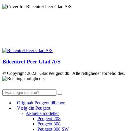
Bilcentret Peer Glad A/S
© Copyright 2022 | GladPeugeot.dk | Alle rettigheder forbeholdes.
Originalt Peugeot tilbehør
Vælg din Peugeot
Aktuelle modeller
Peugeot 208
Peugeot 308
Peugeot 308 SW