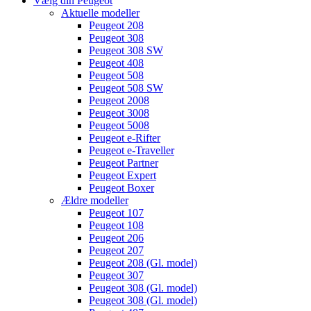
Vælg din Peugeot
Aktuelle modeller
Peugeot 208
Peugeot 308
Peugeot 308 SW
Peugeot 408
Peugeot 508
Peugeot 508 SW
Peugeot 2008
Peugeot 3008
Peugeot 5008
Peugeot e-Rifter
Peugeot e-Traveller
Peugeot Partner
Peugeot Expert
Peugeot Boxer
Ældre modeller
Peugeot 107
Peugeot 108
Peugeot 206
Peugeot 207
Peugeot 208 (Gl. model)
Peugeot 307
Peugeot 308 (Gl. model)
Peugeot 308 (Gl. model)