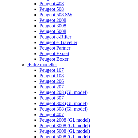
Peugeot 408
Peugeot 508
Peugeot 508 SW
Peugeot 2008
Peugeot 3008
Peugeot 5008
Peugeot e-Rifter
Peugeot e-Traveller
Peugeot Partner
Peugeot Expert
Peugeot Boxer
Ældre modeller
Peugeot 107
Peugeot 108
Peugeot 206
Peugeot 207
Peugeot 208 (Gl. model)
Peugeot 307
Peugeot 308 (Gl. model)
Peugeot 308 (Gl. model)
Peugeot 407
Peugeot 2008 (Gl. model)
Peugeot 3008 (Gl. model)
Peugeot 5008 (Gl. model)
Peugeot 5008 (Gl. model)