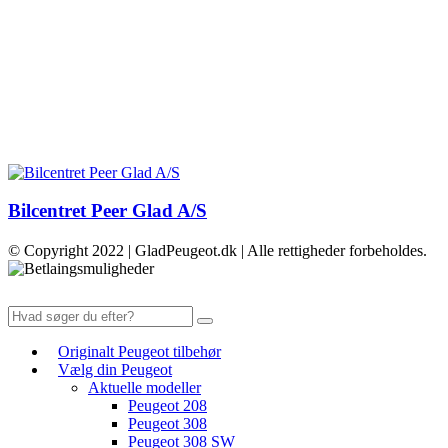
Bilcentret Peer Glad A/S
© Copyright 2022 | GladPeugeot.dk | Alle rettigheder forbeholdes.
Originalt Peugeot tilbehør
Vælg din Peugeot
Aktuelle modeller
Peugeot 208
Peugeot 308
Peugeot 308 SW