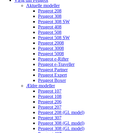
Vælg din Peugeot
Aktuelle modeller
Peugeot 208
Peugeot 308
Peugeot 308 SW
Peugeot 408
Peugeot 508
Peugeot 508 SW
Peugeot 2008
Peugeot 3008
Peugeot 5008
Peugeot e-Rifter
Peugeot e-Traveller
Peugeot Partner
Peugeot Expert
Peugeot Boxer
Ældre modeller
Peugeot 107
Peugeot 108
Peugeot 206
Peugeot 207
Peugeot 208 (Gl. model)
Peugeot 307
Peugeot 308 (Gl. model)
Peugeot 308 (Gl. model)