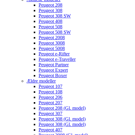
Peugeot 208
Peugeot 308
Peugeot 308 SW
Peugeot 408
Peugeot 508
Peugeot 508 SW
Peugeot 2008
Peugeot 3008
Peugeot 5008
Peugeot e-Rifter
Peugeot e-Traveller
Peugeot Partner
Peugeot Expert
Peugeot Boxer
Ældre modeller
Peugeot 107
Peugeot 108
Peugeot 206
Peugeot 207
Peugeot 208 (Gl. model)
Peugeot 307
Peugeot 308 (Gl. model)
Peugeot 308 (Gl. model)
Peugeot 407