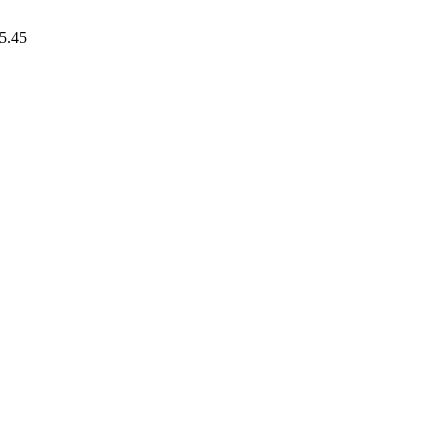
15.45