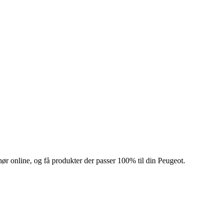
hør online, og få produkter der passer 100% til din Peugeot.