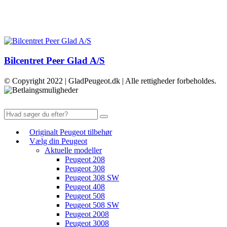
Bilcentret Peer Glad A/S
© Copyright 2022 | GladPeugeot.dk | Alle rettigheder forbeholdes.
Originalt Peugeot tilbehør
Vælg din Peugeot
Aktuelle modeller
Peugeot 208
Peugeot 308
Peugeot 308 SW
Peugeot 408
Peugeot 508
Peugeot 508 SW
Peugeot 2008
Peugeot 3008