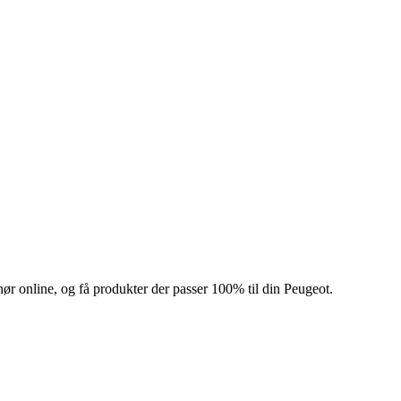
hør online, og få produkter der passer 100% til din Peugeot.