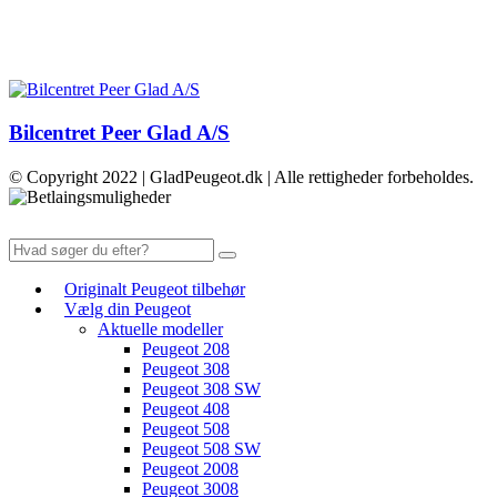
Bilcentret Peer Glad A/S
© Copyright 2022 | GladPeugeot.dk | Alle rettigheder forbeholdes.
Originalt Peugeot tilbehør
Vælg din Peugeot
Aktuelle modeller
Peugeot 208
Peugeot 308
Peugeot 308 SW
Peugeot 408
Peugeot 508
Peugeot 508 SW
Peugeot 2008
Peugeot 3008