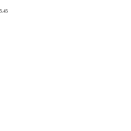
15.45