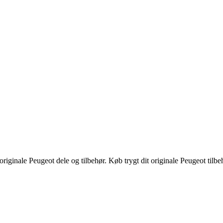
riginale Peugeot dele og tilbehør. Køb trygt dit originale Peugeot tilbe