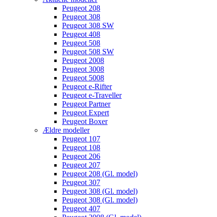
Peugeot 208
Peugeot 308
Peugeot 308 SW
Peugeot 408
Peugeot 508
Peugeot 508 SW
Peugeot 2008
Peugeot 3008
Peugeot 5008
Peugeot e-Rifter
Peugeot e-Traveller
Peugeot Partner
Peugeot Expert
Peugeot Boxer
Ældre modeller
Peugeot 107
Peugeot 108
Peugeot 206
Peugeot 207
Peugeot 208 (Gl. model)
Peugeot 307
Peugeot 308 (Gl. model)
Peugeot 308 (Gl. model)
Peugeot 407