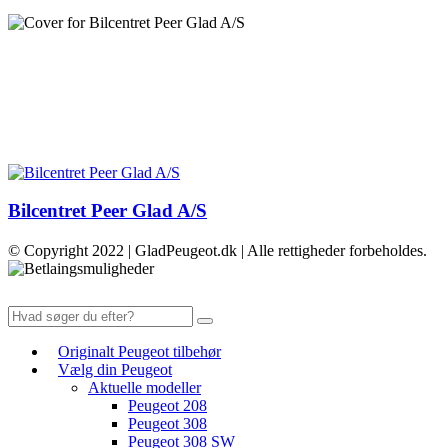
Bilcentret Peer Glad A/S
© Copyright 2022 | GladPeugeot.dk | Alle rettigheder forbeholdes.
Originalt Peugeot tilbehør
Vælg din Peugeot
Aktuelle modeller
Peugeot 208
Peugeot 308
Peugeot 308 SW