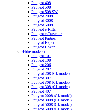
Peugeot 408
Peugeot 508
Peugeot 508 SW
Peugeot 2008
Peugeot 3008
Peugeot 5008
Peugeot e-Rifter
Peugeot e-Traveller
Peugeot Partner
Peugeot Expert
Peugeot Boxer
Ældre modeller
Peugeot 107
Peugeot 108
Peugeot 206
Peugeot 207
Peugeot 208 (Gl. model)
Peugeot 307
Peugeot 308 (Gl. model)
Peugeot 308 (Gl. model)
Peugeot 407
Peugeot 2008 (Gl. model)
Peugeot 3008 (Gl. model)
Peugeot 5008 (Gl. model)
Peugeot 5008 (Gl. model)