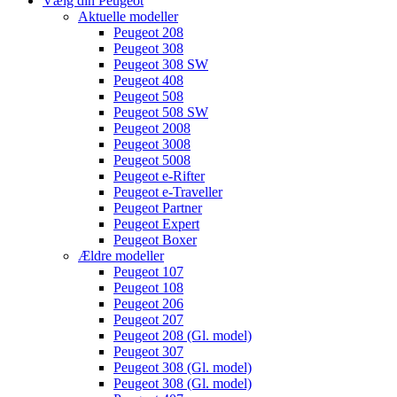
Vælg din Peugeot
Aktuelle modeller
Peugeot 208
Peugeot 308
Peugeot 308 SW
Peugeot 408
Peugeot 508
Peugeot 508 SW
Peugeot 2008
Peugeot 3008
Peugeot 5008
Peugeot e-Rifter
Peugeot e-Traveller
Peugeot Partner
Peugeot Expert
Peugeot Boxer
Ældre modeller
Peugeot 107
Peugeot 108
Peugeot 206
Peugeot 207
Peugeot 208 (Gl. model)
Peugeot 307
Peugeot 308 (Gl. model)
Peugeot 308 (Gl. model)