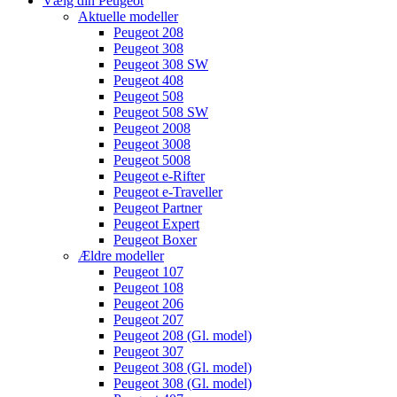
Vælg din Peugeot
Aktuelle modeller
Peugeot 208
Peugeot 308
Peugeot 308 SW
Peugeot 408
Peugeot 508
Peugeot 508 SW
Peugeot 2008
Peugeot 3008
Peugeot 5008
Peugeot e-Rifter
Peugeot e-Traveller
Peugeot Partner
Peugeot Expert
Peugeot Boxer
Ældre modeller
Peugeot 107
Peugeot 108
Peugeot 206
Peugeot 207
Peugeot 208 (Gl. model)
Peugeot 307
Peugeot 308 (Gl. model)
Peugeot 308 (Gl. model)