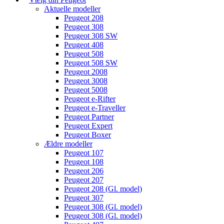
Aktuelle modeller
Peugeot 208
Peugeot 308
Peugeot 308 SW
Peugeot 408
Peugeot 508
Peugeot 508 SW
Peugeot 2008
Peugeot 3008
Peugeot 5008
Peugeot e-Rifter
Peugeot e-Traveller
Peugeot Partner
Peugeot Expert
Peugeot Boxer
Ældre modeller
Peugeot 107
Peugeot 108
Peugeot 206
Peugeot 207
Peugeot 208 (Gl. model)
Peugeot 307
Peugeot 308 (Gl. model)
Peugeot 308 (Gl. model)