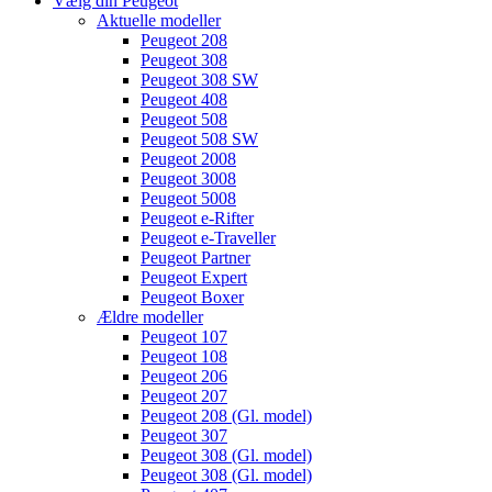
Vælg din Peugeot
Aktuelle modeller
Peugeot 208
Peugeot 308
Peugeot 308 SW
Peugeot 408
Peugeot 508
Peugeot 508 SW
Peugeot 2008
Peugeot 3008
Peugeot 5008
Peugeot e-Rifter
Peugeot e-Traveller
Peugeot Partner
Peugeot Expert
Peugeot Boxer
Ældre modeller
Peugeot 107
Peugeot 108
Peugeot 206
Peugeot 207
Peugeot 208 (Gl. model)
Peugeot 307
Peugeot 308 (Gl. model)
Peugeot 308 (Gl. model)