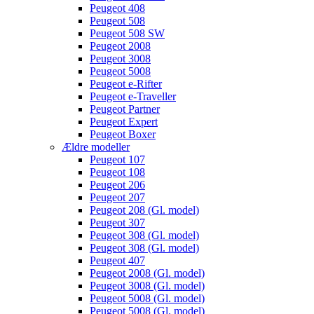
Peugeot 408
Peugeot 508
Peugeot 508 SW
Peugeot 2008
Peugeot 3008
Peugeot 5008
Peugeot e-Rifter
Peugeot e-Traveller
Peugeot Partner
Peugeot Expert
Peugeot Boxer
Ældre modeller
Peugeot 107
Peugeot 108
Peugeot 206
Peugeot 207
Peugeot 208 (Gl. model)
Peugeot 307
Peugeot 308 (Gl. model)
Peugeot 308 (Gl. model)
Peugeot 407
Peugeot 2008 (Gl. model)
Peugeot 3008 (Gl. model)
Peugeot 5008 (Gl. model)
Peugeot 5008 (Gl. model)