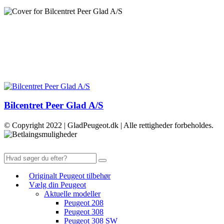
Bilcentret Peer Glad A/S
© Copyright 2022 | GladPeugeot.dk | Alle rettigheder forbeholdes.
Originalt Peugeot tilbehør
Vælg din Peugeot
Aktuelle modeller
Peugeot 208
Peugeot 308
Peugeot 308 SW