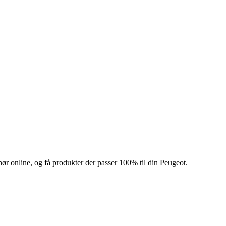
hør online, og få produkter der passer 100% til din Peugeot.