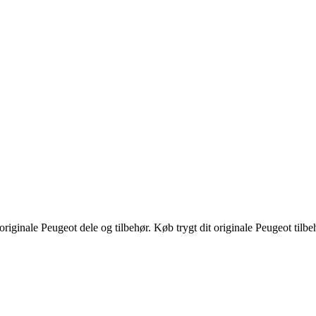
riginale Peugeot dele og tilbehør. Køb trygt dit originale Peugeot tilbe