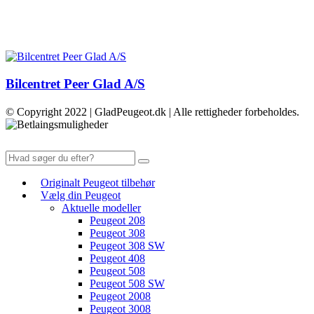
Bilcentret Peer Glad A/S
© Copyright 2022 | GladPeugeot.dk | Alle rettigheder forbeholdes.
Originalt Peugeot tilbehør
Vælg din Peugeot
Aktuelle modeller
Peugeot 208
Peugeot 308
Peugeot 308 SW
Peugeot 408
Peugeot 508
Peugeot 508 SW
Peugeot 2008
Peugeot 3008