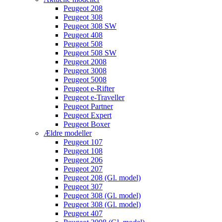
Peugeot 208
Peugeot 308
Peugeot 308 SW
Peugeot 408
Peugeot 508
Peugeot 508 SW
Peugeot 2008
Peugeot 3008
Peugeot 5008
Peugeot e-Rifter
Peugeot e-Traveller
Peugeot Partner
Peugeot Expert
Peugeot Boxer
Ældre modeller
Peugeot 107
Peugeot 108
Peugeot 206
Peugeot 207
Peugeot 208 (Gl. model)
Peugeot 307
Peugeot 308 (Gl. model)
Peugeot 308 (Gl. model)
Peugeot 407