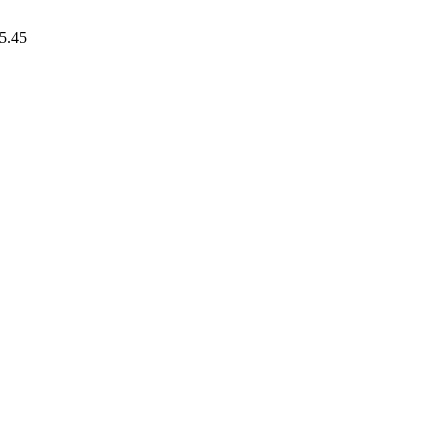
15.45