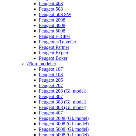
Peugeot 408
Peugeot 508
Peugeot 508 SW
Peugeot 2008
Peugeot 3008
Peugeot 5008
Peugeot e-Rifter
Peugeot e-Traveller
Peugeot Partner
Peugeot Expert
Peugeot Boxer
Ældre modeller
Peugeot 107
Peugeot 108
Peugeot 206
Peugeot 207
Peugeot 208 (Gl. model)
Peugeot 307
Peugeot 308 (Gl. model)
Peugeot 308 (Gl. model)
Peugeot 407
Peugeot 2008 (Gl. model)
Peugeot 3008 (Gl. model)
Peugeot 5008 (Gl. model)
Peugeot 5008 (Gl. model)