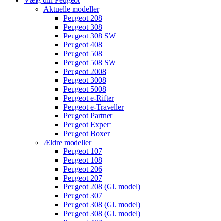
Vælg din Peugeot
Aktuelle modeller
Peugeot 208
Peugeot 308
Peugeot 308 SW
Peugeot 408
Peugeot 508
Peugeot 508 SW
Peugeot 2008
Peugeot 3008
Peugeot 5008
Peugeot e-Rifter
Peugeot e-Traveller
Peugeot Partner
Peugeot Expert
Peugeot Boxer
Ældre modeller
Peugeot 107
Peugeot 108
Peugeot 206
Peugeot 207
Peugeot 208 (Gl. model)
Peugeot 307
Peugeot 308 (Gl. model)
Peugeot 308 (Gl. model)