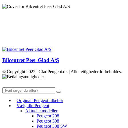
Bilcentret Peer Glad A/S
© Copyright 2022 | GladPeugeot.dk | Alle rettigheder forbeholdes.
Originalt Peugeot tilbehør
Vælg din Peugeot
Aktuelle modeller
Peugeot 208
Peugeot 308
Peugeot 308 SW