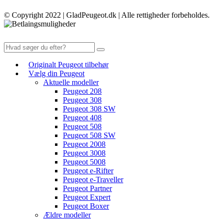
© Copyright 2022 | GladPeugeot.dk | Alle rettigheder forbeholdes.
Originalt Peugeot tilbehør
Vælg din Peugeot
Aktuelle modeller
Peugeot 208
Peugeot 308
Peugeot 308 SW
Peugeot 408
Peugeot 508
Peugeot 508 SW
Peugeot 2008
Peugeot 3008
Peugeot 5008
Peugeot e-Rifter
Peugeot e-Traveller
Peugeot Partner
Peugeot Expert
Peugeot Boxer
Ældre modeller