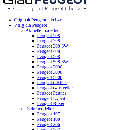
Originalt Peugeot tilbehør
Vælg din Peugeot
Aktuelle modeller
Peugeot 208
Peugeot 308
Peugeot 308 SW
Peugeot 408
Peugeot 508
Peugeot 508 SW
Peugeot 2008
Peugeot 3008
Peugeot 5008
Peugeot e-Rifter
Peugeot e-Traveller
Peugeot Partner
Peugeot Expert
Peugeot Boxer
Ældre modeller
Peugeot 107
Peugeot 108
Peugeot 206
Peugeot 207