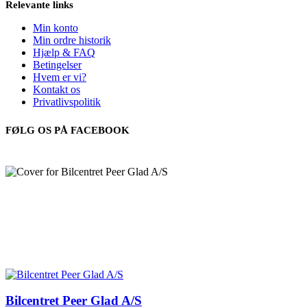
Relevante links
Min konto
Min ordre historik
Hjælp & FAQ
Betingelser
Hvem er vi?
Kontakt os
Privatlivspolitik
FØLG OS PÅ FACEBOOK
Bilcentret Peer Glad A/S